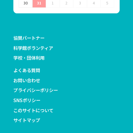
30
31
1
2
3
4
5
協賛パートナー
科学館ボランティア
学校・団体利用
よくある質問
お問い合わせ
プライバシーポリシー
SNSポリシー
このサイトについて
サイトマップ