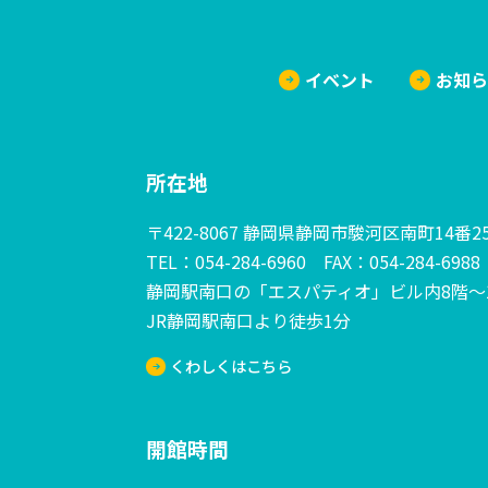
イベント
お知
所在地
〒422-8067 静岡県静岡市駿河区南町14番
TEL：054-284-6960 FAX：054-284-6988
静岡駅南口の「エスパティオ」ビル内8階～
JR静岡駅南口より徒歩1分
くわしくはこちら
開館時間