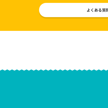
よくある質