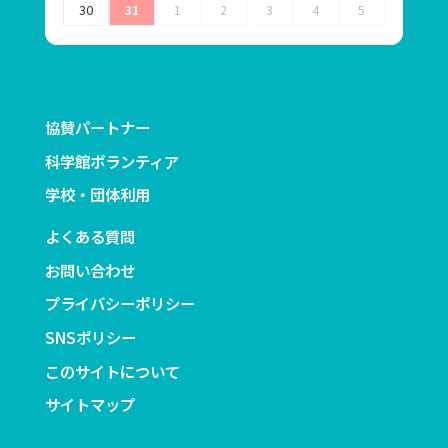
30
31
1
2
3
4
5
協賛パートナー
科学館ボランティア
学校・団体利用
よくある質問
お問い合わせ
プライバシーポリシー
SNSポリシー
このサイトについて
サイトマップ